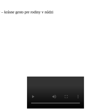
– krásne gesto pre rodiny v núdzi