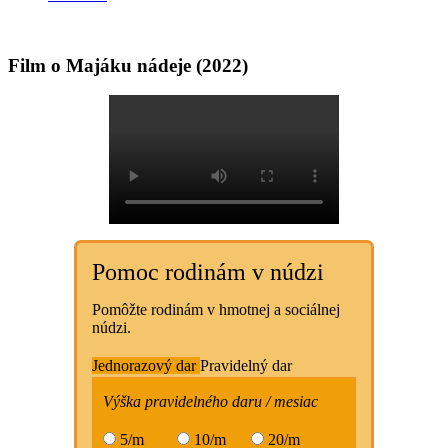
Film o Majáku nádeje (2022)